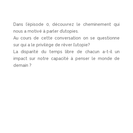
Dans l’épisode 0, découvrez le cheminement qui
nous a motivé à parler d’utopies.
Au cours de cette conversation on se questionne
sur qui a le privilège de rêver l’utopie?
La disparité du temps libre de chacun a-t-il un
impact sur notre capacité à penser le monde de
demain ?