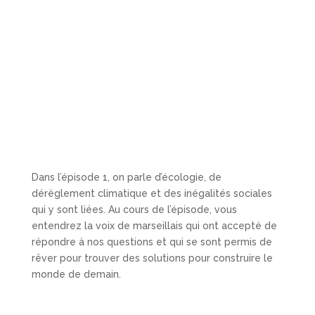
Dans l’épisode 1, on parle d’écologie, de
dérèglement climatique et des inégalités sociales
qui y sont liées. Au cours de l’épisode, vous
entendrez la voix de marseillais qui ont accepté de
répondre à nos questions et qui se sont permis de
rêver pour trouver des solutions pour construire le
monde de demain.