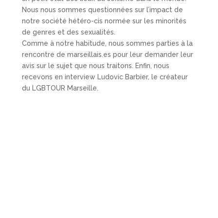
Nous nous sommes questionnées sur l’impact de
notre société hétéro-cis normée sur les minorités
de genres et des sexualités.
Comme à notre habitude, nous sommes parties à la
rencontre de marseillais.es pour leur demander leur
avis sur le sujet que nous traitons. Enfin, nous
recevons en interview Ludovic Barbier, le créateur
du LGBTOUR Marseille.