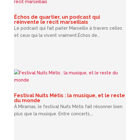
Échos de quartier, un podcast qui
réinvente le récit marseillais
Le podcast qui fait parler Marseille à travers celles
et ceux qui la vivent vraiment.Échos de...
Festival Nuits Métis : la musique, et le reste
du monde
À Miramas, le festival Nuits Métis fait résonner bien
plus que la musique. Entre concerts,...