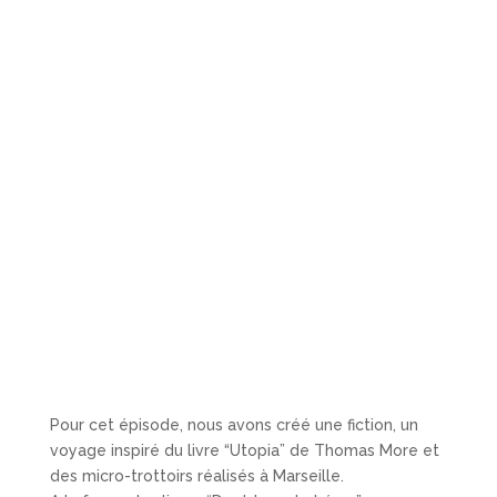
Pour cet épisode, nous avons créé une fiction, un
voyage inspiré du livre “Utopia” de Thomas More et
des micro-trottoirs réalisés à Marseille.