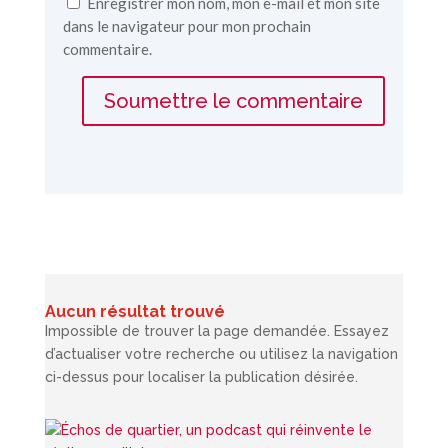
Enregistrer mon nom, mon e-mail et mon site
dans le navigateur pour mon prochain
commentaire.
Soumettre le commentaire
Aucun résultat trouvé
Impossible de trouver la page demandée. Essayez
d’actualiser votre recherche ou utilisez la navigation
ci-dessus pour localiser la publication désirée.