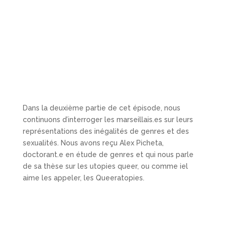
Dans la deuxième partie de cet épisode, nous
continuons d’interroger les marseillais.es sur leurs
représentations des inégalités de genres et des
sexualités. Nous avons reçu Alex Picheta,
doctorant.e en étude de genres et qui nous parle
de sa thèse sur les utopies queer, ou comme iel
aime les appeler, les Queeratopies.