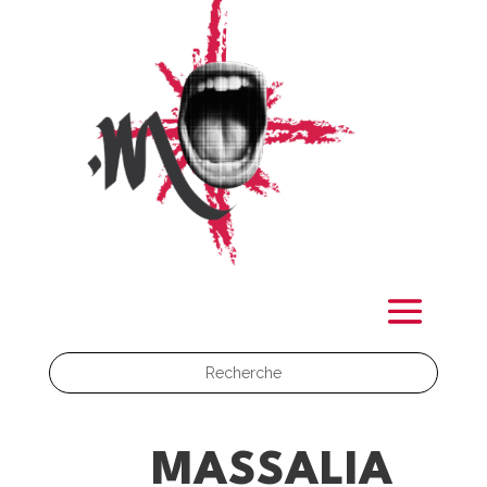
MASSALIA