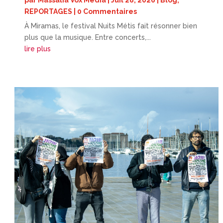
REPORTAGES
| 0 Commentaires
À Miramas, le festival Nuits Métis fait résonner bien
plus que la musique. Entre concerts,...
lire plus