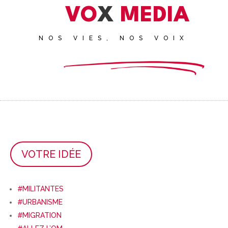
VO
X
MEDIA
NOS VIES, NOS VOIX
VOTRE IDÉE
#MILITANTES
#URBANISME
#MIGRATION