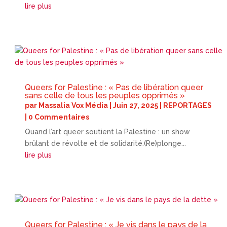
lire plus
Queers for Palestine : « Pas de libération queer
sans celle de tous les peuples opprimés »
par
Massalia Vox Média
|
Juin 27, 2025
|
REPORTAGES
| 0 Commentaires
Quand l’art queer soutient la Palestine : un show
brûlant de révolte et de solidarité.(Re)plonge...
lire plus
Queers for Palestine : « Je vis dans le pays de la