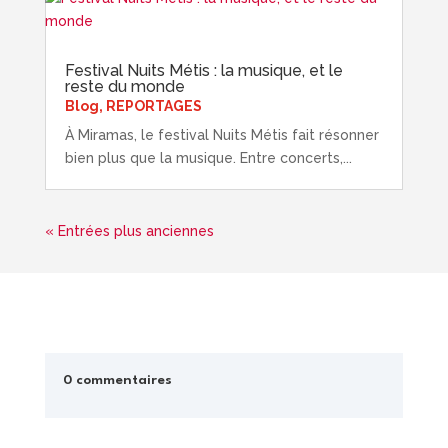
Festival Nuits Métis : la musique, et le
reste du monde
Blog
,
REPORTAGES
À Miramas, le festival Nuits Métis fait résonner
bien plus que la musique. Entre concerts,...
« Entrées plus anciennes
0 commentaires