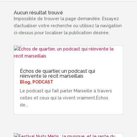
Aucun résultat trouvé
Impossible de trouver la page demandée. Essayez
d’actualiser votre recherche ou utilisez la navigation
ci-dessus pour localiser la publication désirée.
Échos de quartier, un podcast qui
réinvente le récit marseillais
Blog
,
PODCAST
Le podcast qui fait parler Marseille à travers
celles et ceux qui la vivent vraiment.Échos
de...